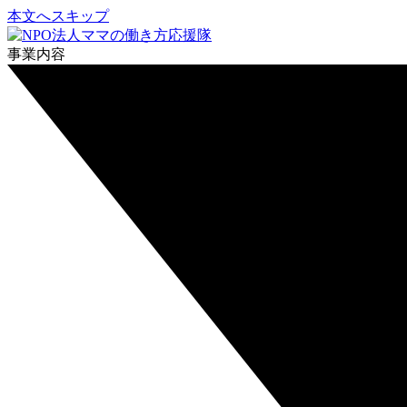
本文へスキップ
事業内容