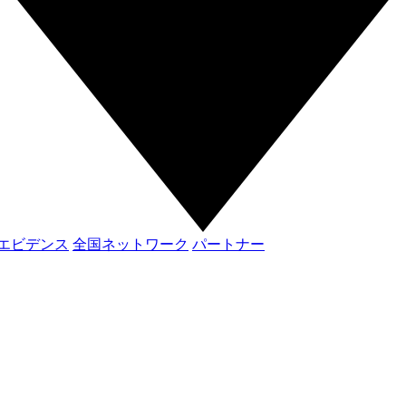
エビデンス
全国ネットワーク
パートナー