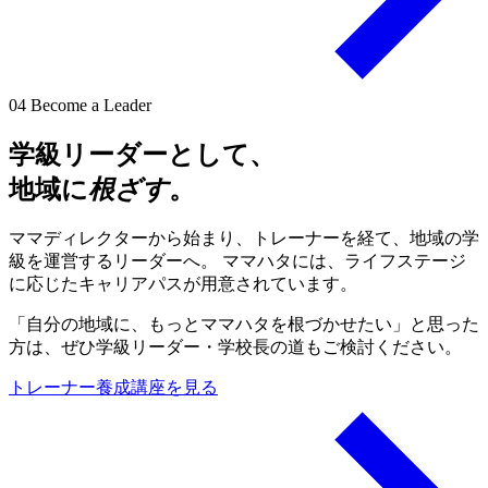
04
Become a Leader
学級リーダーとして、
地域に
根ざす
。
ママディレクターから始まり、トレーナーを経て、地域の学
級を運営するリーダーへ。 ママハタには、ライフステージ
に応じたキャリアパスが用意されています。
「自分の地域に、もっとママハタを根づかせたい」と思った
方は、ぜひ学級リーダー・学校長の道もご検討ください。
トレーナー養成講座を見る