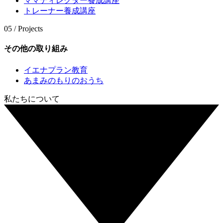
ママディレクター養成講座
トレーナー養成講座
05 / Projects
その他の取り組み
イエナプラン教育
あまみのもりのおうち
私たちについて