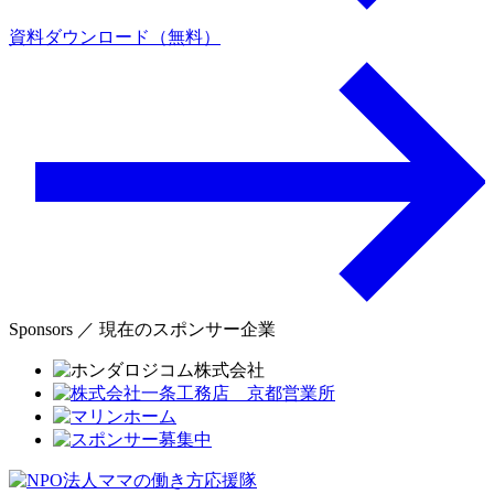
資料ダウンロード（無料）
Sponsors ／ 現在のスポンサー企業