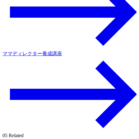
ママディレクター養成講座
05
Related