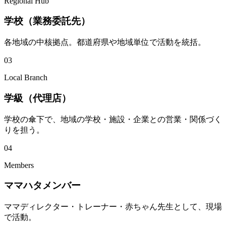
Regional Hub
学校（業務委託先）
各地域の中核拠点。都道府県や地域単位で活動を統括。
03
Local Branch
学級（代理店）
学校の傘下で、地域の学校・施設・企業との営業・関係づく
りを担う。
04
Members
ママハタメンバー
ママディレクター・トレーナー・赤ちゃん先生として、現場
で活動。