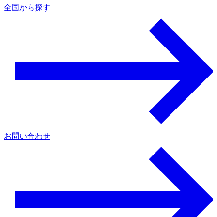
全国から探す
お問い合わせ