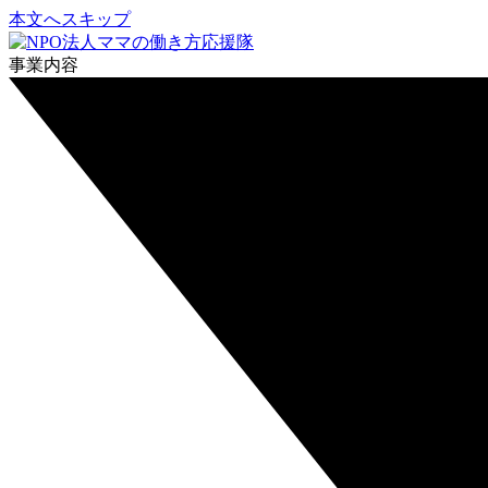
本文へスキップ
事業内容