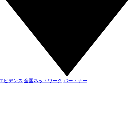
エビデンス
全国ネットワーク
パートナー