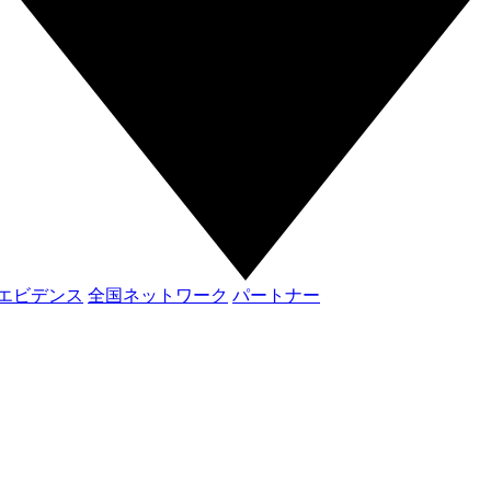
エビデンス
全国ネットワーク
パートナー