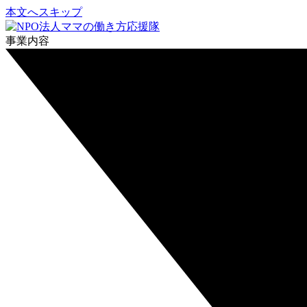
本文へスキップ
事業内容