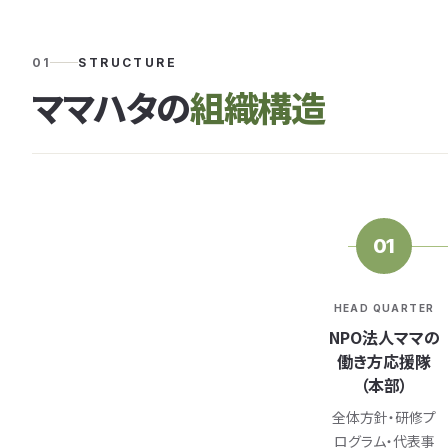
01
STRUCTURE
ママハタの
組織構造
01
HEAD QUARTER
NPO法人ママの
働き方応援隊
（本部）
全体方針・研修プ
ログラム・代表事