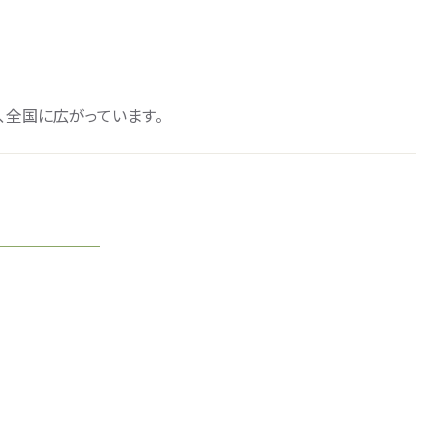
、全国に広がっています。