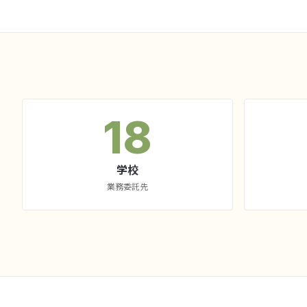
18
学校
業務委託先