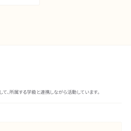
して、所属する学級と連携しながら活動しています。