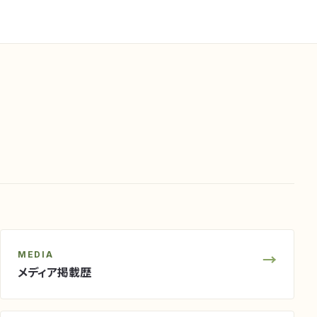
MEDIA
→
メディア掲載歴