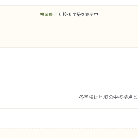
福岡県
／ 0 校・0 学級を表示中
各学校は地域の中核拠点と