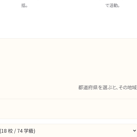
括。
で活動。
都道府県を選ぶと、その地