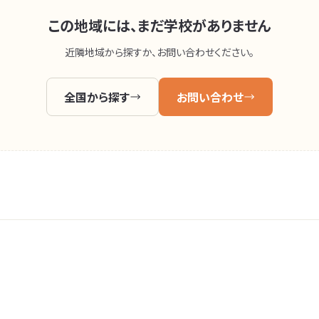
この地域には、まだ学校がありません
近隣地域から探すか、お問い合わせください。
全国から探す
お問い合わせ