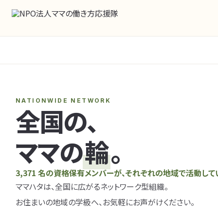
NATIONWIDE NETWORK
全国の、
ママの
輪
。
3,371 名の資格保有メンバーが、それぞれの地域で活動して
ママハタは、全国に広がるネットワーク型組織。
お住まいの地域の学級へ、お気軽にお声がけください。