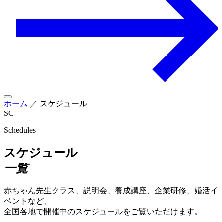
ホーム
／
スケジュール
SC
Schedules
スケジュール
一覧
赤ちゃん先生クラス、説明会、養成講座、企業研修、婚活イ
ベントなど、
全国各地で開催中のスケジュールをご覧いただけます。